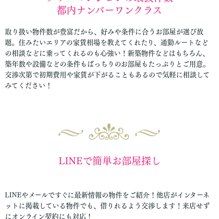
都内ナンバーワンクラス
取り扱い物件数が豊富だから、好みや条件に合うお部屋が選び放
題。住みたいエリアの家賃相場を教えてくれたり、通勤ルートなど
の相談などに乗ってくれるのも心強い！新築物件などはもちろん、
築年数や設備などの条件もばっちりのお部屋もたっぷりとご用意。
交渉次第で初期費用や家賃が下がることもあるので気軽に相談して
みてください！
LINEで簡単お部屋探し
LINEやメールですぐに最新情報の物件をご紹介！他店がインターネ
ットに掲載している物件でも、借りれるよう交渉します！来店せず
にオンライン契約にも対応！