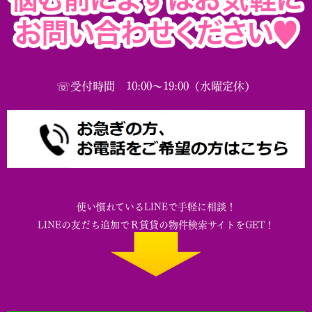
☏受付時間 10:00～19:00（水曜定休）
使い慣れているLINEで手軽に相談！
LINEの友だち追加でＲ賃貸の物件検索サイトをGET！