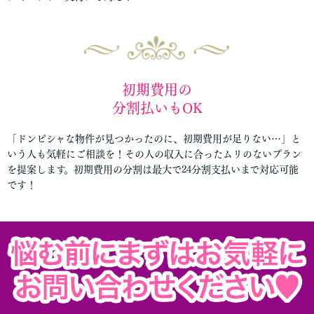
初期費用の
分割払いもOK
「ドンピシャな物件が見つかったのに、初期費用が足りない…」と
いう人も気軽にご相談を！その人の収入に合ったムリのないプラン
を提案します。初期費用の分割は最大で24分割支払いまで対応可能
です！