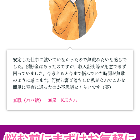
安定した仕事に就いていなかったので無職みたいな感じで
した。預貯金はあったのですが、収入証明等が用意できず
困っていました。今考えると今まで悩んでいた時間が無駄
のように感じます。何度も審査落ちした私がなんでこんな
簡単に審査に通ったのか不思議なくらいです（笑）
無職（パパ活） 38歳 K.Kさん