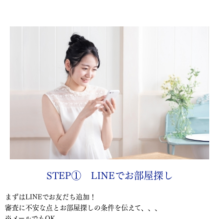
STEP① LINEでお部屋探し
まずはLINEでお友だち追加！
審査に不安な点とお部屋探しの条件を伝えて、、、
※メールでもOK