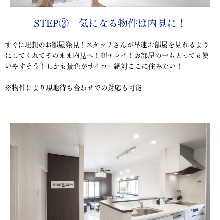
STEP② 気になる物件は内見に！
すぐに理想のお部屋発見！スタッフさんが早速お部屋を見れるよう
にしてくれてそのまま内見へ！超キレイ！お部屋の中もとっても使
いやすそう！しかも景色がサイコー絶対ここに住みたい！
※物件により現地待ち合わせでの対応も可能