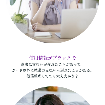
カードがブラックで…
信用情報がブラックで
過去に支払いが遅れたことがあって、
カード以外に携帯の支払いも遅れたことがある。
債務整理してても大丈夫かな？