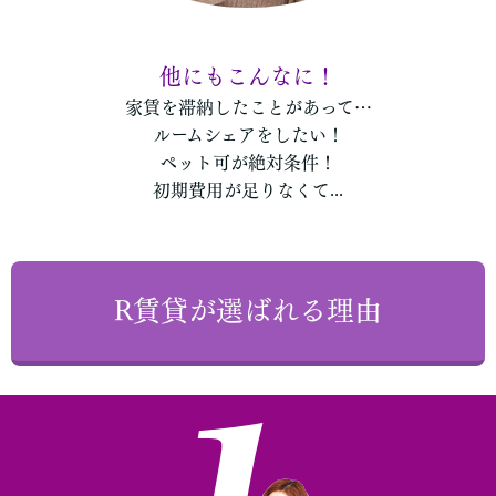
他にもこんなに！
他にもこんなに！
家賃を滞納したことがあって…
ルームシェアをしたい！
ペット可が絶対条件！
初期費用が足りなくて...
R賃貸が選ばれる理由