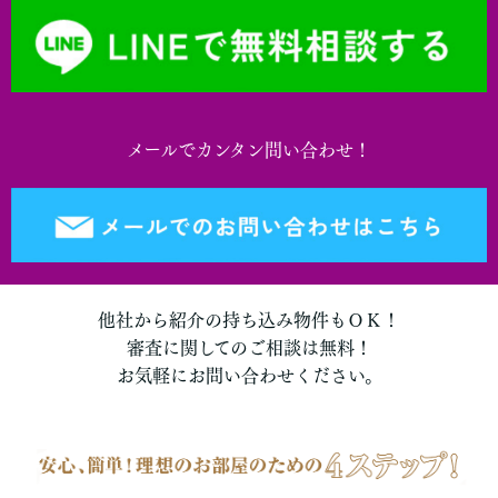
メールでカンタン問い合わせ！
他社から紹介の持ち込み物件もＯＫ！
審査に関してのご相談は無料！
お気軽にお問い合わせください。