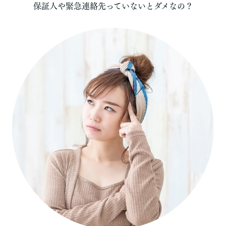
保証人や緊急連絡先っていないとダメなの？