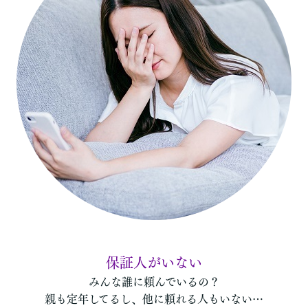
保証人がいない！
保証人がいない
みんな誰に頼んでいるの？
親も定年してるし、他に頼れる人もいない…