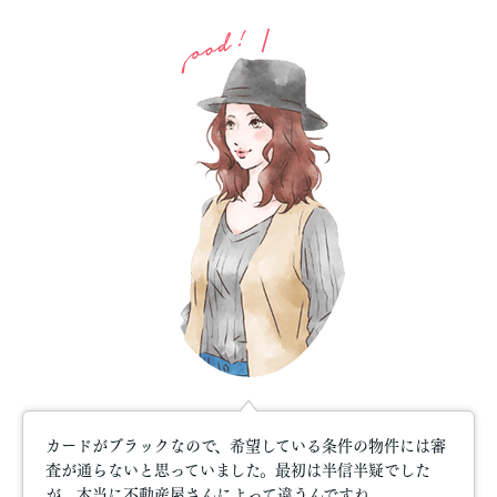
カードがブラックなので、希望している条件の物件には審
査が通らないと思っていました。最初は半信半疑でした
が、本当に不動産屋さんによって違うんですね。