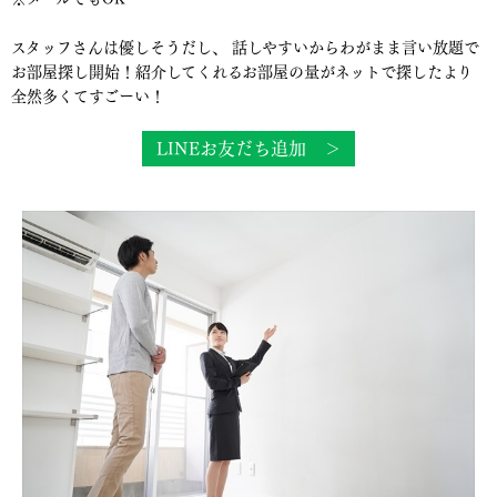
スタッフさんは優しそうだし、 話しやすいからわがまま言い放題で
お部屋探し開始！紹介してくれるお部屋の量がネットで探したより
全然多くてすごーい！
LINEお友だち追加 ＞