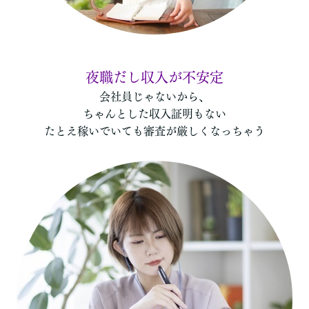
個人事業主だし収入が不安定
夜職だし収入が不安定
会社員じゃないから、
ちゃんとした収入証明もない
たとえ稼いでいても審査が厳しくなっちゃう