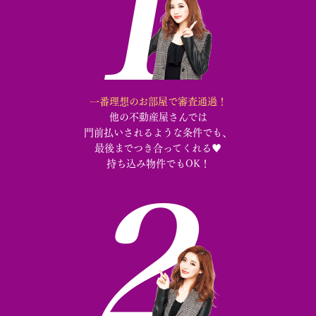
一番理想のお部屋で審査通過！
他の不動産屋さんでは
門前払いされるような条件でも、
最後までつき合ってくれる♥︎
持ち込み物件でもOK！