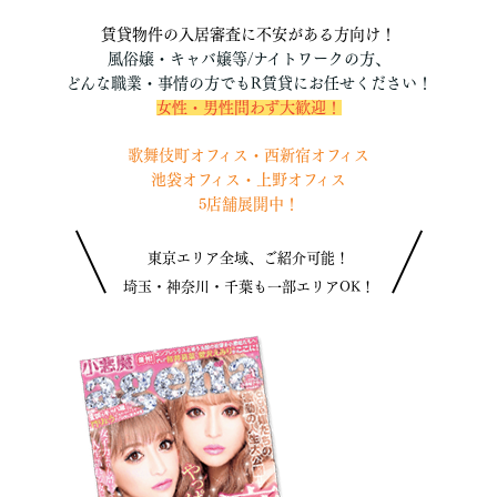
賃貸物件の入居審査に不安がある方向け！
風俗嬢・キャバ嬢等/ナイトワークの方、
どんな職業・事情の方でもR賃貸にお任せください！
女性・男性問わず大歓迎！
歌舞伎町オフィス・西新宿オフィス
池袋オフィス・上野オフィス
5店舗展開中！
東京エリア全域、ご紹介可能！
埼玉・神奈川・千葉も一部エリアOK！