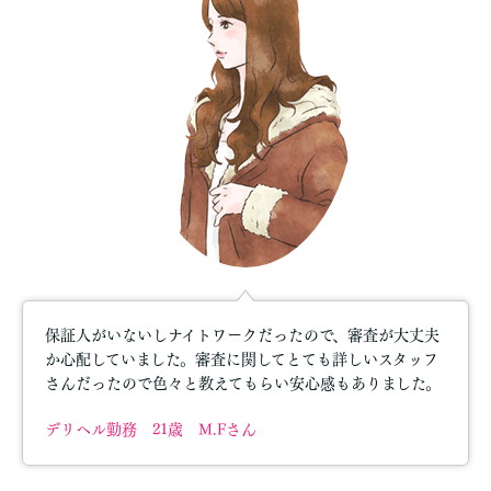
保証人がいないしナイトワークだったので、審査が大丈夫
か心配していました。審査に関してとても詳しいスタッフ
さんだったので色々と教えてもらい安心感もありました。
デリヘル勤務 21歳 M.Fさん