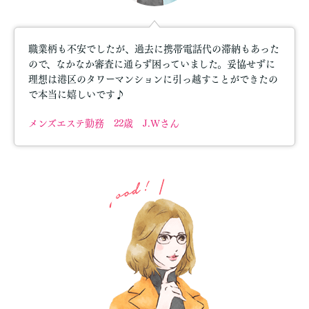
職業柄も不安でしたが、過去に携帯電話代の滞納もあった
ので、なかなか審査に通らず困っていました。妥協せずに
理想は港区のタワーマンションに引っ越すことができたの
で本当に嬉しいです♪
メンズエステ勤務 22歳 J.Wさん