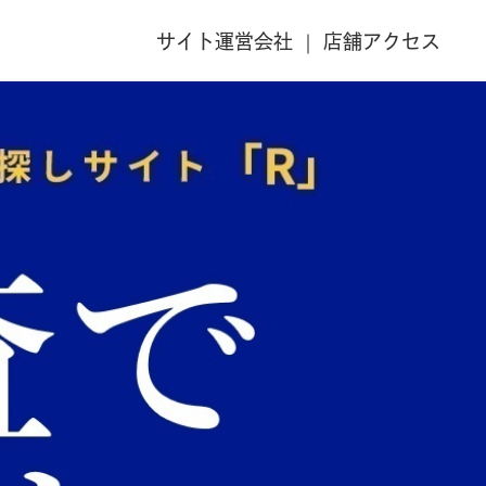
サイト運営会社
店舗アクセス