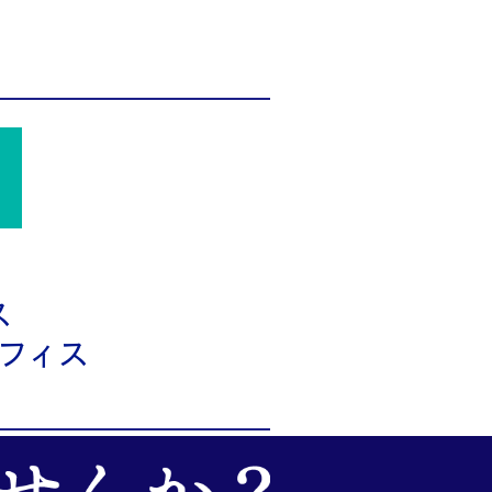
ス
フィス