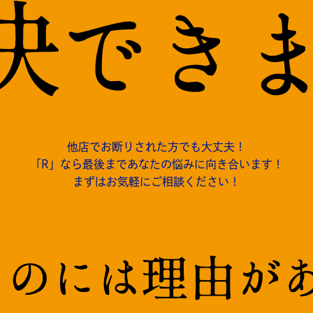
他店でお断りされた方でも大丈夫！
「R」なら最後まであなたの悩みに向き合います！
まずはお気軽にご相談ください！