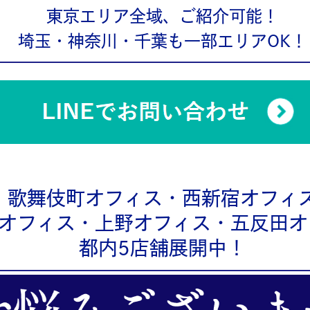
東京エリア全域、ご紹介可能！
埼玉・神奈川・千葉も一部エリアOK！
歌舞伎町オフィス・西新宿オフィ
オフィス・上野オフィス・五反田オ
都内5店舗展開中！